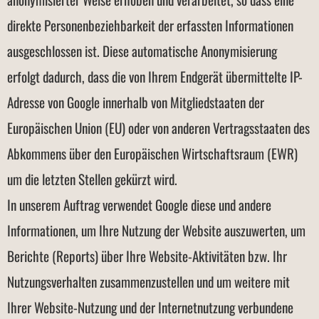
direkte Personenbeziehbarkeit der erfassten Informationen
ausgeschlossen ist. Diese automatische Anonymisierung
erfolgt dadurch, dass die von Ihrem Endgerät übermittelte IP-
Adresse von Google innerhalb von Mitgliedstaaten der
Europäischen Union (EU) oder von anderen Vertragsstaaten des
Abkommens über den Europäischen Wirtschaftsraum (EWR)
um die letzten Stellen gekürzt wird.
In unserem Auftrag verwendet Google diese und andere
Informationen, um Ihre Nutzung der Website auszuwerten, um
Berichte (Reports) über Ihre Website-Aktivitäten bzw. Ihr
Nutzungsverhalten zusammenzustellen und um weitere mit
Ihrer Website-Nutzung und der Internetnutzung verbundene