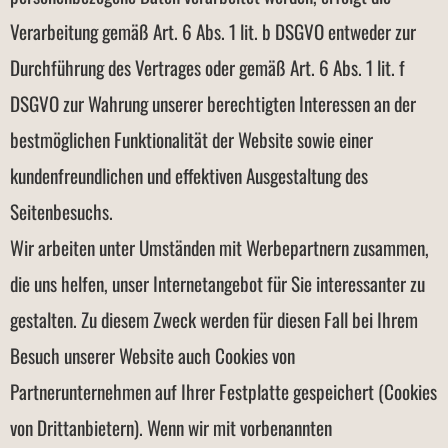
Verarbeitung gemäß Art. 6 Abs. 1 lit. b DSGVO entweder zur
Durchführung des Vertrages oder gemäß Art. 6 Abs. 1 lit. f
DSGVO zur Wahrung unserer berechtigten Interessen an der
bestmöglichen Funktionalität der Website sowie einer
kundenfreundlichen und effektiven Ausgestaltung des
Seitenbesuchs.
Wir arbeiten unter Umständen mit Werbepartnern zusammen,
die uns helfen, unser Internetangebot für Sie interessanter zu
gestalten. Zu diesem Zweck werden für diesen Fall bei Ihrem
Besuch unserer Website auch Cookies von
Partnerunternehmen auf Ihrer Festplatte gespeichert (Cookies
von Drittanbietern). Wenn wir mit vorbenannten