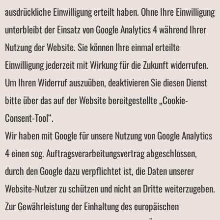
ausdrückliche Einwilligung erteilt haben. Ohne Ihre Einwilligung
unterbleibt der Einsatz von Google Analytics 4 während Ihrer
Nutzung der Website. Sie können Ihre einmal erteilte
Einwilligung jederzeit mit Wirkung für die Zukunft widerrufen.
Um Ihren Widerruf auszuüben, deaktivieren Sie diesen Dienst
bitte über das auf der Website bereitgestellte „Cookie-
Consent-Tool“.
Wir haben mit Google für unsere Nutzung von Google Analytics
4 einen sog. Auftragsverarbeitungsvertrag abgeschlossen,
durch den Google dazu verpflichtet ist, die Daten unserer
Website-Nutzer zu schützen und nicht an Dritte weiterzugeben.
Zur Gewährleistung der Einhaltung des europäischen