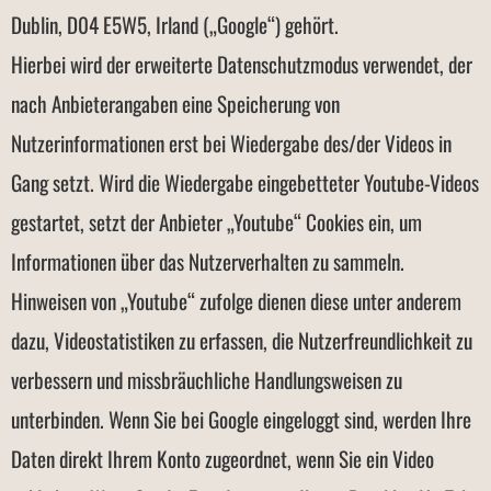
Dublin, D04 E5W5, Irland („Google“) gehört.
Hierbei wird der erweiterte Datenschutzmodus verwendet, der
nach Anbieterangaben eine Speicherung von
Nutzerinformationen erst bei Wiedergabe des/der Videos in
Gang setzt. Wird die Wiedergabe eingebetteter Youtube-Videos
gestartet, setzt der Anbieter „Youtube“ Cookies ein, um
Informationen über das Nutzerverhalten zu sammeln.
Hinweisen von „Youtube“ zufolge dienen diese unter anderem
dazu, Videostatistiken zu erfassen, die Nutzerfreundlichkeit zu
verbessern und missbräuchliche Handlungsweisen zu
unterbinden. Wenn Sie bei Google eingeloggt sind, werden Ihre
Daten direkt Ihrem Konto zugeordnet, wenn Sie ein Video