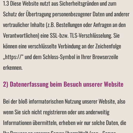
1.3 Diese Website nutzt aus Sicherheitsgründen und zum
Schutz der Übertragung personenbezogener Daten und anderer
vertraulicher Inhalte (z.B. Bestellungen oder Anfragen an den
Verantwortlichen) eine SSL-bzw. TLS-Verschlüsselung. Sie
können eine verschlüsselte Verbindung an der Zeichenfolge
„https://“ und dem Schloss-Symbol in Ihrer Browserzeile
erkennen.
2) Datenerfassung beim Besuch unserer Website
Bei der bloß informatorischen Nutzung unserer Website, also
wenn Sie sich nicht registrieren oder uns anderweitig
Informationen übermitteln, erheben wir nur solche Daten, die