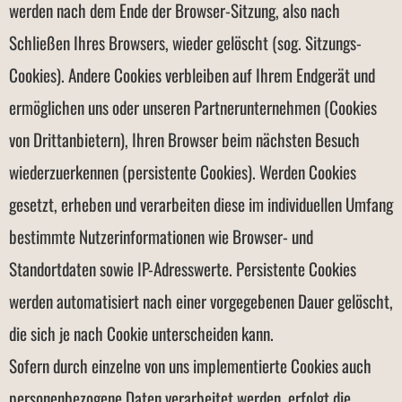
werden nach dem Ende der Browser-Sitzung, also nach
Schließen Ihres Browsers, wieder gelöscht (sog. Sitzungs-
Cookies). Andere Cookies verbleiben auf Ihrem Endgerät und
ermöglichen uns oder unseren Partnerunternehmen (Cookies
von Drittanbietern), Ihren Browser beim nächsten Besuch
wiederzuerkennen (persistente Cookies). Werden Cookies
gesetzt, erheben und verarbeiten diese im individuellen Umfang
bestimmte Nutzerinformationen wie Browser- und
Standortdaten sowie IP-Adresswerte. Persistente Cookies
werden automatisiert nach einer vorgegebenen Dauer gelöscht,
die sich je nach Cookie unterscheiden kann.
Sofern durch einzelne von uns implementierte Cookies auch
personenbezogene Daten verarbeitet werden, erfolgt die