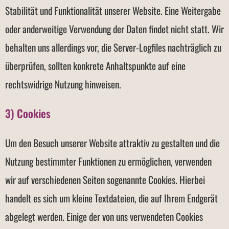
Stabilität und Funktionalität unserer Website. Eine Weitergabe
oder anderweitige Verwendung der Daten findet nicht statt. Wir
behalten uns allerdings vor, die Server-Logfiles nachträglich zu
überprüfen, sollten konkrete Anhaltspunkte auf eine
rechtswidrige Nutzung hinweisen.
3) Cookies
Um den Besuch unserer Website attraktiv zu gestalten und die
Nutzung bestimmter Funktionen zu ermöglichen, verwenden
wir auf verschiedenen Seiten sogenannte Cookies. Hierbei
handelt es sich um kleine Textdateien, die auf Ihrem Endgerät
abgelegt werden. Einige der von uns verwendeten Cookies