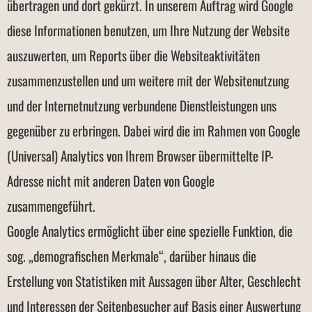
übertragen und dort gekürzt. In unserem Auftrag wird Google
diese Informationen benutzen, um Ihre Nutzung der Website
auszuwerten, um Reports über die Websiteaktivitäten
zusammenzustellen und um weitere mit der Websitenutzung
und der Internetnutzung verbundene Dienstleistungen uns
gegenüber zu erbringen. Dabei wird die im Rahmen von Google
(Universal) Analytics von Ihrem Browser übermittelte IP-
Adresse nicht mit anderen Daten von Google
zusammengeführt.
Google Analytics ermöglicht über eine spezielle Funktion, die
sog. „demografischen Merkmale“, darüber hinaus die
Erstellung von Statistiken mit Aussagen über Alter, Geschlecht
und Interessen der Seitenbesucher auf Basis einer Auswertung