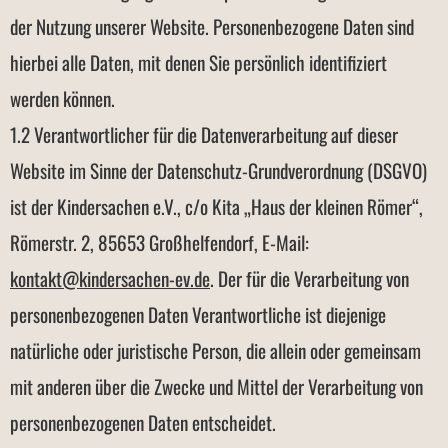
der Nutzung unserer Website. Personenbezogene Daten sind
hierbei alle Daten, mit denen Sie persönlich identifiziert
werden können.
1.2 Verantwortlicher für die Datenverarbeitung auf dieser
Website im Sinne der Datenschutz-Grundverordnung (DSGVO)
ist der Kindersachen e.V., c/o Kita „Haus der kleinen Römer“,
Römerstr. 2, 85653 Großhelfendorf, E-Mail:
kontakt@kindersachen-ev.de
. Der für die Verarbeitung von
personenbezogenen Daten Verantwortliche ist diejenige
natürliche oder juristische Person, die allein oder gemeinsam
mit anderen über die Zwecke und Mittel der Verarbeitung von
personenbezogenen Daten entscheidet.