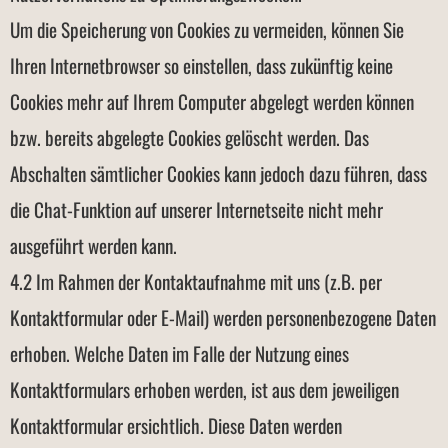
Um die Speicherung von Cookies zu vermeiden, können Sie
Ihren Internetbrowser so einstellen, dass zukünftig keine
Cookies mehr auf Ihrem Computer abgelegt werden können
bzw. bereits abgelegte Cookies gelöscht werden. Das
Abschalten sämtlicher Cookies kann jedoch dazu führen, dass
die Chat-Funktion auf unserer Internetseite nicht mehr
ausgeführt werden kann.
4.2 Im Rahmen der Kontaktaufnahme mit uns (z.B. per
Kontaktformular oder E-Mail) werden personenbezogene Daten
erhoben. Welche Daten im Falle der Nutzung eines
Kontaktformulars erhoben werden, ist aus dem jeweiligen
Kontaktformular ersichtlich. Diese Daten werden