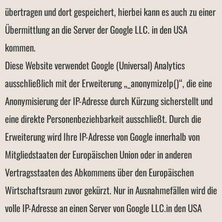
übertragen und dort gespeichert, hierbei kann es auch zu einer
Übermittlung an die Server der Google LLC. in den USA
kommen.
Diese Website verwendet Google (Universal) Analytics
ausschließlich mit der Erweiterung „_anonymizeIp()“, die eine
Anonymisierung der IP-Adresse durch Kürzung sicherstellt und
eine direkte Personenbeziehbarkeit ausschließt. Durch die
Erweiterung wird Ihre IP-Adresse von Google innerhalb von
Mitgliedstaaten der Europäischen Union oder in anderen
Vertragsstaaten des Abkommens über den Europäischen
Wirtschaftsraum zuvor gekürzt. Nur in Ausnahmefällen wird die
volle IP-Adresse an einen Server von Google LLC.in den USA