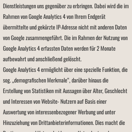
Dienstleistungen uns gegenüber zu erbringen. Dabei wird die im
Rahmen von Google Analytics 4 von Ihrem Endgerät
übermittelte und gekürzte IP-Adresse nicht mit anderen Daten
von Google zusammengeführt. Die im Rahmen der Nutzung von
Google Analytics 4 erfassten Daten werden für 2 Monate
aufbewahrt und anschließend gelöscht.
Google Analytics 4 ermöglicht über eine spezielle Funktion, die
sog. „demografischen Merkmale“, darüber hinaus die
Erstellung von Statistiken mit Aussagen über Alter, Geschlecht
und Interessen von Website- Nutzern auf Basis einer
Auswertung von interessenbezogener Werbung und unter
Hinzuziehung von Drittanbieterinformationen. Dies macht die