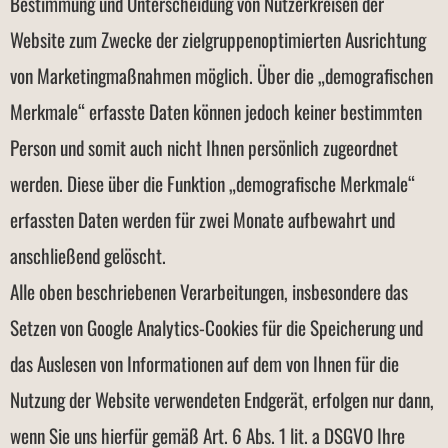
Bestimmung und Unterscheidung von Nutzerkreisen der
Website zum Zwecke der zielgruppenoptimierten Ausrichtung
von Marketingmaßnahmen möglich. Über die „demografischen
Merkmale“ erfasste Daten können jedoch keiner bestimmten
Person und somit auch nicht Ihnen persönlich zugeordnet
werden. Diese über die Funktion „demografische Merkmale“
erfassten Daten werden für zwei Monate aufbewahrt und
anschließend gelöscht.
Alle oben beschriebenen Verarbeitungen, insbesondere das
Setzen von Google Analytics-Cookies für die Speicherung und
das Auslesen von Informationen auf dem von Ihnen für die
Nutzung der Website verwendeten Endgerät, erfolgen nur dann,
wenn Sie uns hierfür gemäß Art. 6 Abs. 1 lit. a DSGVO Ihre