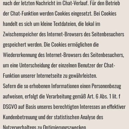
nach der letzten Nachricht im Chat-Verlauf. Für den Betrieb
der Chat-Funktion werden Cookies eingesetzt. Bei Cookies
handelt es sich um kleine Textdateien, die lokal im
Zwischenspeicher des Internet-Browsers des Seitenbesuchers
gespeichert werden. Die Cookies ermöglichen die
Wiedererkennung des Internet-Browsers des Seitenbesuchers,
um eine Unterscheidung der einzelnen Benutzer der Chat-
Funktion unserer Internetseite zu gewährleisten.
Sofern die so erhobenen Informationen einen Personenbezug
aufweisen, erfolgt die Verarbeitung gemäß Art. 6 Abs. 1 lit. f
DSGVO auf Basis unseres berechtigten Interesses an effektiver
Kundenbetreuung und der statistischen Analyse des
Nutzerverhaltens zu Optimierungszwecken.