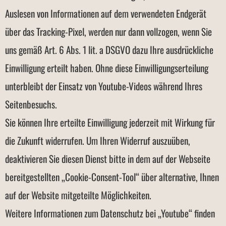
Auslesen von Informationen auf dem verwendeten Endgerät
über das Tracking-Pixel, werden nur dann vollzogen, wenn Sie
uns gemäß Art. 6 Abs. 1 lit. a DSGVO dazu Ihre ausdrückliche
Einwilligung erteilt haben. Ohne diese Einwilligungserteilung
unterbleibt der Einsatz von Youtube-Videos während Ihres
Seitenbesuchs.
Sie können Ihre erteilte Einwilligung jederzeit mit Wirkung für
die Zukunft widerrufen. Um Ihren Widerruf auszuüben,
deaktivieren Sie diesen Dienst bitte in dem auf der Webseite
bereitgestellten „Cookie-Consent-Tool“ über alternative, Ihnen
auf der Website mitgeteilte Möglichkeiten.
Weitere Informationen zum Datenschutz bei „Youtube“ finden