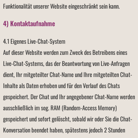
Funktionalität unserer Website eingeschränkt sein kann.
4) Kontaktaufnahme
4.1 Eigenes Live-Chat-System
Auf dieser Website werden zum Zweck des Betreibens eines
Live-Chat-Systems, das der Beantwortung von Live-Anfragen
dient, Ihr mitgeteilter Chat-Name und Ihre mitgeteilten Chat-
Inhalte als Daten erhoben und für den Verlauf des Chats
gespeichert. Der Chat und Ihr angegebener Chat-Name werden
ausschließlich im sog. RAM (Random-Access Memory)
gespeichert und sofort gelöscht, sobald wir oder Sie die Chat-
Konversation beendet haben, spätestens jedoch 2 Stunden