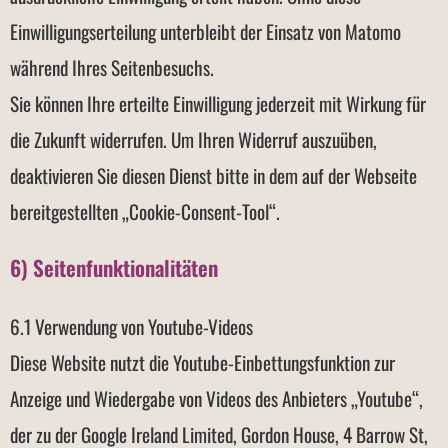
Einwilligungserteilung unterbleibt der Einsatz von Matomo
während Ihres Seitenbesuchs.
Sie können Ihre erteilte Einwilligung jederzeit mit Wirkung für
die Zukunft widerrufen. Um Ihren Widerruf auszuüben,
deaktivieren Sie diesen Dienst bitte in dem auf der Webseite
bereitgestellten „Cookie-Consent-Tool“.
6) Seitenfunktionalitäten
6.1 Verwendung von Youtube-Videos
Diese Website nutzt die Youtube-Einbettungsfunktion zur
Anzeige und Wiedergabe von Videos des Anbieters „Youtube“,
der zu der Google Ireland Limited, Gordon House, 4 Barrow St,