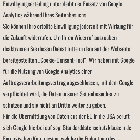
Einwilligungserteilung unterbleibt der Einsatz von Google
Analytics während Ihres Seitenbesuchs.
Sie können Ihre erteilte Einwilligung jederzeit mit Wirkung für
die Zukunft widerrufen. Um Ihren Widerruf auszuüben,
deaktivieren Sie diesen Dienst bitte in dem auf der Webseite
bereitgestellten „Cookie-Consent-Tool“. Wir haben mit Google
für die Nutzung von Google Analytics einen
Auftragsverarbeitungsvertrag abgeschlossen, mit dem Google
verpflichtet wird, die Daten unserer Seitenbesucher zu
schützen und sie nicht an Dritte weiter zu geben.
Für die Übermittlung von Daten aus der EU in die USA beruft
sich Google hierbei auf sog. Standarddatenschutzklauseln der
Europäischen Kommission, welche die Einhaltung des