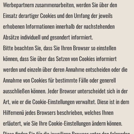
Werbepartnern zusammenarbeiten, werden Sie über den
Einsatz derartiger Cookies und den Umfang der jeweils
erhobenen Informationen innerhalb der nachstehenden
Absätze individuell und gesondert informiert.
Bitte beachten Sie, dass Sie Ihren Browser so einstellen
können, dass Sie über das Setzen von Cookies informiert
werden und einzeln über deren Annahme entscheiden oder die
Annahme von Cookies für bestimmte Fälle oder generell
ausschließen können. Jeder Browser unterscheidet sich in der
Art, wie er die Cookie-Einstellungen verwaltet. Diese ist in dem
Hilfemenü jedes Browsers beschrieben, welches Ihnen
erläutert, wie Sie Ihre Cookie-Einstellungen ändern können.
Diese finden Sie für die jeweiligen Browser unter den folgenden