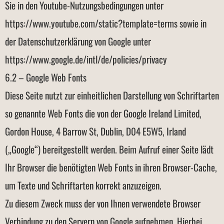
Sie in den Youtube-Nutzungsbedingungen unter
https://www.youtube.com/static?template=terms sowie in
der Datenschutzerklärung von Google unter
https://www.google.de/intl/de/policies/privacy
6.2 – Google Web Fonts
Diese Seite nutzt zur einheitlichen Darstellung von Schriftarten
so genannte Web Fonts die von der Google Ireland Limited,
Gordon House, 4 Barrow St, Dublin, D04 E5W5, Irland
(„Google“) bereitgestellt werden. Beim Aufruf einer Seite lädt
Ihr Browser die benötigten Web Fonts in ihren Browser-Cache,
um Texte und Schriftarten korrekt anzuzeigen.
Zu diesem Zweck muss der von Ihnen verwendete Browser
Verbindung zu den Servern von Google aufnehmen. Hierbei