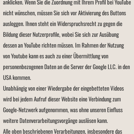
anklicken. Wenn Sie die Zuordnung mit Ihrem Profil bei YouTube
nicht wünschen, müssen Sie sich vor Aktivierung des Buttons
ausloggen. Ihnen steht ein Widerspruchsrecht zu gegen die
Bildung dieser Nutzerprofile, wobei Sie sich zur Ausübung
dessen an YouTube richten müssen. Im Rahmen der Nutzung
von Youtube kann es auch zu einer Übermittlung von
personenbezogenen Daten an die Server der Google LLC. in den
USA kommen.
Unabhängig von einer Wiedergabe der eingebetteten Videos
wird bei jedem Aufruf dieser Website eine Verbindung zum
Google-Netzwerk aufgenommen, was ohne unseren Einfluss
weitere Datenverarbeitungsvorgänge auslösen kann.
Alle oben beschriebenen Verarbeitungen, insbesondere das