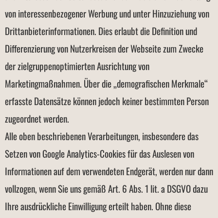
von interessenbezogener Werbung und unter Hinzuziehung von
Drittanbieterinformationen. Dies erlaubt die Definition und
Differenzierung von Nutzerkreisen der Webseite zum Zwecke
der zielgruppenoptimierten Ausrichtung von
Marketingmaßnahmen. Über die „demografischen Merkmale“
erfasste Datensätze können jedoch keiner bestimmten Person
zugeordnet werden.
Alle oben beschriebenen Verarbeitungen, insbesondere das
Setzen von Google Analytics-Cookies für das Auslesen von
Informationen auf dem verwendeten Endgerät, werden nur dann
vollzogen, wenn Sie uns gemäß Art. 6 Abs. 1 lit. a DSGVO dazu
Ihre ausdrückliche Einwilligung erteilt haben. Ohne diese