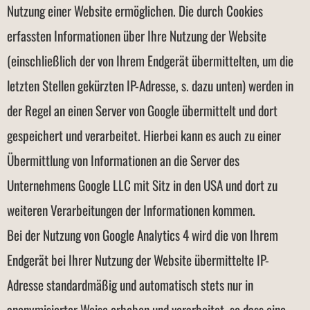
Nutzung einer Website ermöglichen. Die durch Cookies
erfassten Informationen über Ihre Nutzung der Website
(einschließlich der von Ihrem Endgerät übermittelten, um die
letzten Stellen gekürzten IP-Adresse, s. dazu unten) werden in
der Regel an einen Server von Google übermittelt und dort
gespeichert und verarbeitet. Hierbei kann es auch zu einer
Übermittlung von Informationen an die Server des
Unternehmens Google LLC mit Sitz in den USA und dort zu
weiteren Verarbeitungen der Informationen kommen.
Bei der Nutzung von Google Analytics 4 wird die von Ihrem
Endgerät bei Ihrer Nutzung der Website übermittelte IP-
Adresse standardmäßig und automatisch stets nur in
anonymisierter Weise erhoben und verarbeitet, so dass eine