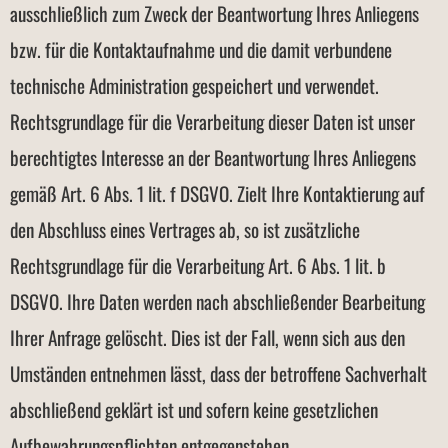
ausschließlich zum Zweck der Beantwortung Ihres Anliegens
bzw. für die Kontaktaufnahme und die damit verbundene
technische Administration gespeichert und verwendet.
Rechtsgrundlage für die Verarbeitung dieser Daten ist unser
berechtigtes Interesse an der Beantwortung Ihres Anliegens
gemäß Art. 6 Abs. 1 lit. f DSGVO. Zielt Ihre Kontaktierung auf
den Abschluss eines Vertrages ab, so ist zusätzliche
Rechtsgrundlage für die Verarbeitung Art. 6 Abs. 1 lit. b
DSGVO. Ihre Daten werden nach abschließender Bearbeitung
Ihrer Anfrage gelöscht. Dies ist der Fall, wenn sich aus den
Umständen entnehmen lässt, dass der betroffene Sachverhalt
abschließend geklärt ist und sofern keine gesetzlichen
Aufbewahrungspflichten entgegenstehen.