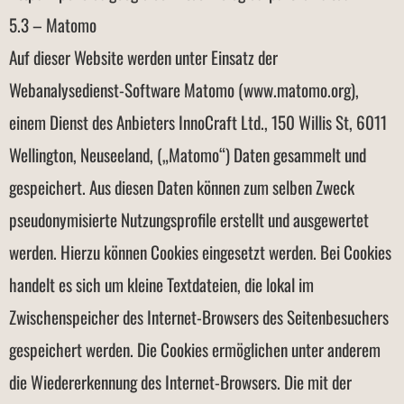
5.3 – Matomo
Auf dieser Website werden unter Einsatz der
Webanalysedienst-Software Matomo (www.matomo.org),
einem Dienst des Anbieters InnoCraft Ltd., 150 Willis St, 6011
Wellington, Neuseeland, („Matomo“) Daten gesammelt und
gespeichert. Aus diesen Daten können zum selben Zweck
pseudonymisierte Nutzungsprofile erstellt und ausgewertet
werden. Hierzu können Cookies eingesetzt werden. Bei Cookies
handelt es sich um kleine Textdateien, die lokal im
Zwischenspeicher des Internet-Browsers des Seitenbesuchers
gespeichert werden. Die Cookies ermöglichen unter anderem
die Wiedererkennung des Internet-Browsers. Die mit der