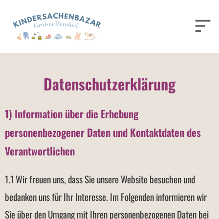
Datenschutzerklärung
1) Information über die Erhebung
personenbezogener Daten und Kontaktdaten des
Verantwortlichen
1.1 Wir freuen uns, dass Sie unsere Website besuchen und
bedanken uns für Ihr Interesse. Im Folgenden informieren wir
Sie über den Umgang mit Ihren personenbezogenen Daten bei