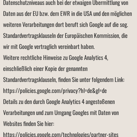
Datenschutzniveaus auch bei der etwaigen Übermittlung von
Daten aus der EU bzw. dem EWR in die USA und den möglichen
weiteren Verarbeitungen dort beruft sich Google auf die sog.
Standardvertragsklauseln der Europäischen Kommission, die
wir mit Google vertraglich vereinbart haben.
Weitere rechtliche Hinweise zu Google Analytics 4,
einschließlich einer Kopie der genannten
Standardvertragsklauseln, finden Sie unter folgendem Link:
https://policies.google.com/privacy?hl=de&gl=de
Details zu den durch Google Analytics 4 angestoßenen
Verarbeitungen und zum Umgang Googles mit Daten von
Websites finden Sie hier:
https://policies.google.com/technologies/partner-sites