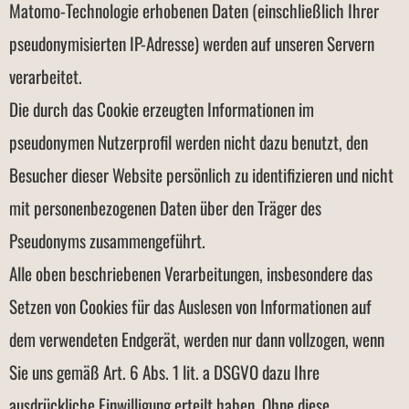
Matomo-Technologie erhobenen Daten (einschließlich Ihrer
pseudonymisierten IP-Adresse) werden auf unseren Servern
verarbeitet.
Die durch das Cookie erzeugten Informationen im
pseudonymen Nutzerprofil werden nicht dazu benutzt, den
Besucher dieser Website persönlich zu identifizieren und nicht
mit personenbezogenen Daten über den Träger des
Pseudonyms zusammengeführt.
Alle oben beschriebenen Verarbeitungen, insbesondere das
Setzen von Cookies für das Auslesen von Informationen auf
dem verwendeten Endgerät, werden nur dann vollzogen, wenn
Sie uns gemäß Art. 6 Abs. 1 lit. a DSGVO dazu Ihre
ausdrückliche Einwilligung erteilt haben. Ohne diese