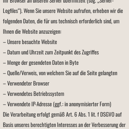
Ihr Browser an unseren Server übermittelt (sog. „Server-
Logfiles“). Wenn Sie unsere Website aufrufen, erheben wir die
folgenden Daten, die für uns technisch erforderlich sind, um
Ihnen die Website anzuzeigen:
– Unsere besuchte Website
– Datum und Uhrzeit zum Zeitpunkt des Zugriffes
– Menge der gesendeten Daten in Byte
– Quelle/Verweis, von welchem Sie auf die Seite gelangten
– Verwendeter Browser
– Verwendetes Betriebssystem
– Verwendete IP-Adresse (ggf.: in anonymisierter Form)
Die Verarbeitung erfolgt gemäß Art. 6 Abs. 1 lit. f DSGVO auf
Basis unseres berechtigten Interesses an der Verbesserung der