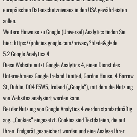
europäischen Datenschutzniveaus in den USA gewährleisten
sollen.
Weitere Hinweise zu Google (Universal) Analytics finden Sie
hier: https://policies.google.com/privacy?hl=de&gl=de
5.2 Google Analytics 4
Diese Website nutzt Google Analytics 4, einen Dienst des
Unternehmens Google Ireland Limited, Gordon House, 4 Barrow
St, Dublin, D04 E5W5, Ireland („Google“), mit dem die Nutzung
von Websites analysiert werden kann.
Bei der Nutzung von Google Analytics 4 werden standardmäßig
sog. „Cookies“ eingesetzt. Cookies sind Textdateien, die auf
Ihrem Endgerät gespeichert werden und eine Analyse Ihrer