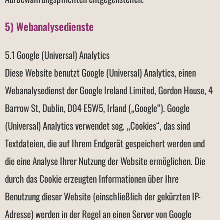
5) Webanalysedienste
5.1 Google (Universal) Analytics
Diese Website benutzt Google (Universal) Analytics, einen
Webanalysedienst der Google Ireland Limited, Gordon House, 4
Barrow St, Dublin, D04 E5W5, Irland („Google“). Google
(Universal) Analytics verwendet sog. „Cookies“, das sind
Textdateien, die auf Ihrem Endgerät gespeichert werden und
die eine Analyse Ihrer Nutzung der Website ermöglichen. Die
durch das Cookie erzeugten Informationen über Ihre
Benutzung dieser Website (einschließlich der gekürzten IP-
Adresse) werden in der Regel an einen Server von Google