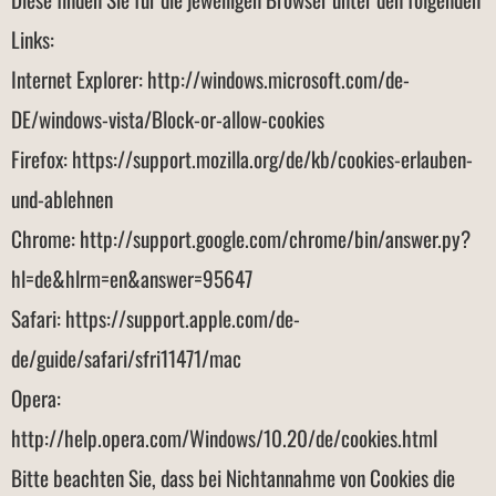
Links:
Internet Explorer: http://windows.microsoft.com/de-
DE/windows-vista/Block-or-allow-cookies
Firefox: https://support.mozilla.org/de/kb/cookies-erlauben-
und-ablehnen
Chrome: http://support.google.com/chrome/bin/answer.py?
hl=de&hlrm=en&answer=95647
Safari: https://support.apple.com/de-
de/guide/safari/sfri11471/mac
Opera:
http://help.opera.com/Windows/10.20/de/cookies.html
Bitte beachten Sie, dass bei Nichtannahme von Cookies die